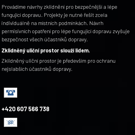
Provádíme návrhy zklidnění pro bezpečnější a lépe
fungující dopravu. Projekty je nutné řešit zcela
individuálně na místních podmínkách. Návrh
permisivních opatření pro lépe fungující dopravu zvyšuje
bezpečnost všech účastníků dopravy.
Zklidněný uliční prostor slouží lidem.
Zklidněný uliční prostor je především pro ochranu
nejslabších účastníků dopravy.
+420 607 566 738