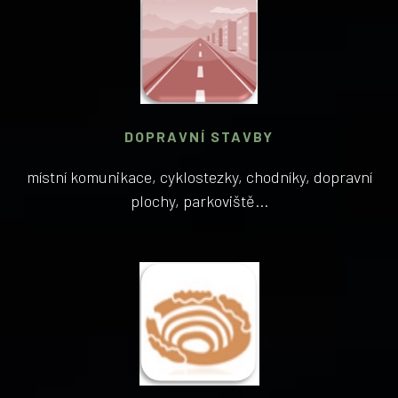
DOPRAVNÍ STAVBY
místní komunikace, cyklostezky, chodníky, dopravní
plochy, parkoviště...