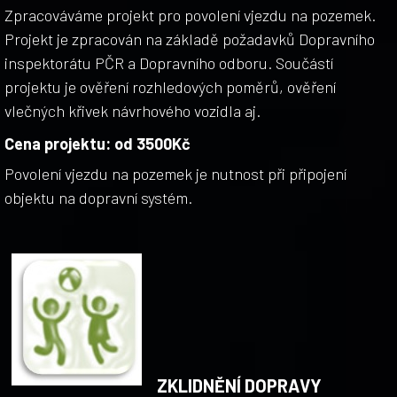
Zpracováváme projekt pro povolení vjezdu na pozemek.
Projekt je zpracován na základě požadavků Dopravního
inspektorátu PČR a Dopravního odboru. Součástí
projektu je ověření rozhledových poměrů, ověření
vlečných křivek návrhového vozidla aj.
Cena projektu: od 3500Kč
Povolení vjezdu na pozemek je nutnost při připojení
objektu na dopravní systém.
ZKLIDNĚNÍ DOPRAVY