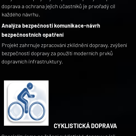
doprava a ochrana jejich účastníků je prvořadý cíl
každého návrhu.
Analýza bezpečnosti komunikace-návrh
bezpečnostních opatření
Projekt zahrnuje zpracování zklidnění dopravy, zvýšení
bezpečnosti dopravy za použití moderních prvků
dopravních infrastruktury.
CYKLISTICKÁ DOPRAVA